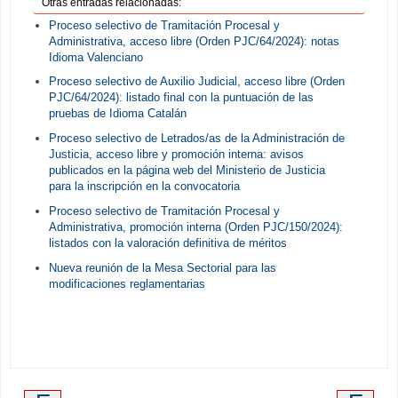
Otras entradas relacionadas:
Proceso selectivo de Tramitación Procesal y
Administrativa, acceso libre (Orden PJC/64/2024): notas
Idioma Valenciano
Proceso selectivo de Auxilio Judicial, acceso libre (Orden
PJC/64/2024): listado final con la puntuación de las
pruebas de Idioma Catalán
Proceso selectivo de Letrados/as de la Administración de
Justicia, acceso libre y promoción interna: avisos
publicados en la página web del Ministerio de Justicia
para la inscripción en la convocatoria
Proceso selectivo de Tramitación Procesal y
Administrativa, promoción interna (Orden PJC/150/2024):
listados con la valoración definitiva de méritos
Nueva reunión de la Mesa Sectorial para las
modificaciones reglamentarias