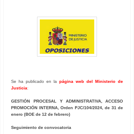
Se ha publicado en la
página web del Ministerio de
Justicia
:
GESTIÓN PROCESAL Y ADMINISTRATIVA, ACCESO
PROMOCIÓN INTERNA, Orden PJC/104/2024, de 31 de
enero (BOE de 12 de febrero)
Seguimiento de convocatoria