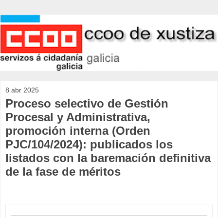
8 abr 2025
Proceso selectivo de Gestión
Procesal y Administrativa,
promoción interna (Orden
PJC/104/2024): publicados los
listados con la baremación definitiva
de la fase de méritos