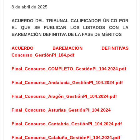
8 de abril de 2025
ACUERDO DEL TRIBUNAL CALIFICADOR ÚNICO POR
EL QUE SE PUBLICAN LOS LISTADOS CON LA
BAREMACIÓN DEFINITIVA DE LA FASE DE MÉRITOS
ACUERDO BAREMACIÓN DEFINITIVAS
Concurso_GestiónPI_104.pdf
Final_Concurso_COMPLETO_GestiónPI_104.2024.pdf
Final_Concurso_Andalucía_GestiónPI_104.2024.pdf
Final_Concurso_Aragón_GestiónPI_104.2024.pdf
Final_Concurso_Asturias_GestiónPI_104.2024
Final_Concurso_Cantabria_GestiónPI_104.2024.pdf
Final_Concurso_Cataluña_GestiónPI_104.2024.pdf