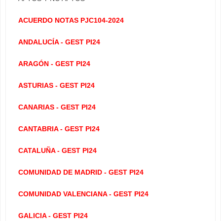
ACUERDO NOTAS PJC104-2024
ANDALUCÍA - GEST PI24
ARAGÓN - GEST PI24
ASTURIAS - GEST PI24
CANARIAS - GEST PI24
CANTABRIA - GEST PI24
CATALUÑA - GEST PI24
COMUNIDAD DE MADRID - GEST PI24
COMUNIDAD VALENCIANA - GEST PI24
GALICIA - GEST PI24