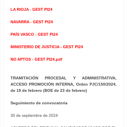
LA RIOJA - GEST PI24
NAVARRA - GEST PI24
PAÍS VASCO - GEST PI24
MINISTERIO DE JUSTICIA - GEST PI24
NO APTOS - GEST PI24.pdf
TRAMITACIÓN PROCESAL Y ADMINISTRATIVA,
ACCESO PROMOCIÓN INTERNA, Orden PJC/150/2024,
de 19 de febrero (BOE de 23 de febrero)
Seguimiento de convocatoria
30 de septiembre de 2024