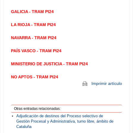
GALICIA - TRAM PI24
LA RIOJA - TRAM PI24
NAVARRA - TRAM PI24
PAÍS VASCO - TRAM PI24
MINISTERIO DE JUSTICIA - TRAM PI24
NO APTOS - TRAM PI24
Imprimir artículo
Otras entradas relacionadas:
Adjudicación de destinos del Proceso selectivo de
Gestión Procesal y Administrativa, turno libre, ámbito de
Cataluña