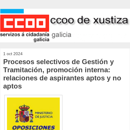
1 oct 2024
Procesos selectivos de Gestión y
Tramitación, promoción interna:
relaciones de aspirantes aptos y no
aptos