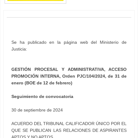
Se ha publicado en la página web del Ministerio de
Justicia:
GESTIÓN PROCESAL Y ADMINISTRATIVA, ACCESO
PROMOCIÓN INTERNA, Orden PJC/104/2024, de 31 de
enero (BOE de 12 de febrero)
Seguimiento de convocatoria
30 de septiembre de 2024
ACUERDO DEL TRIBUNAL CALIFICADOR ÚNICO POR EL
QUE SE PUBLICAN LAS RELACIONES DE ASPIRANTES
APTOS Y NO APTOS