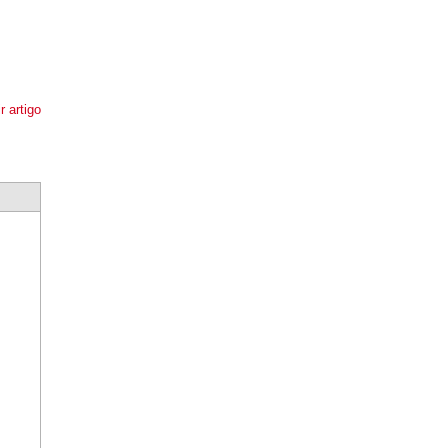
r artigo