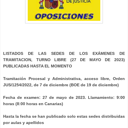
LISTADOS DE LAS SEDES DE LOS EXÁMENES DE
TRAMITACION, TURNO LIBRE (27 DE MAYO DE 2023)
PUBLICADAS HASTA EL MOMENTO
Tramitación Procesal y Administrativa, acceso libre, Orden
JUS/1254/2022, de 7 de diciembre (BOE de 19 de diciembre)
Fecha de examen: 27 de mayo de 2023. Llamamiento: 9:00
horas (8:00 horas en Canarias)
Hasta la fecha se han publicado solo estas sedes distribuidas
por aulas y apellidos