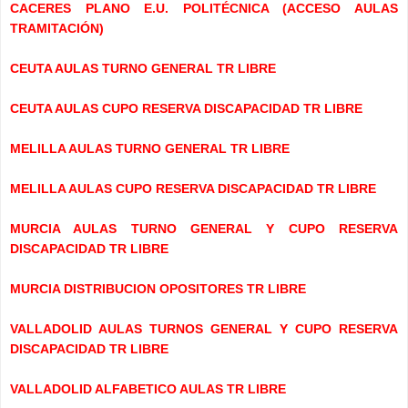
CACERES PLANO E.U. POLITÉCNICA (ACCESO AULAS
TRAMITACIÓN)
CEUTA AULAS TURNO GENERAL TR LIBRE
CEUTA AULAS CUPO RESERVA DISCAPACIDAD TR LIBRE
MELILLA AULAS TURNO GENERAL TR LIBRE
MELILLA AULAS CUPO RESERVA DISCAPACIDAD TR LIBRE
MURCIA AULAS TURNO GENERAL Y CUPO RESERVA
DISCAPACIDAD TR LIBRE
MURCIA DISTRIBUCION OPOSITORES TR LIBRE
VALLADOLID AULAS TURNOS GENERAL Y CUPO RESERVA
DISCAPACIDAD TR LIBRE
VALLADOLID ALFABETICO AULAS TR LIBRE