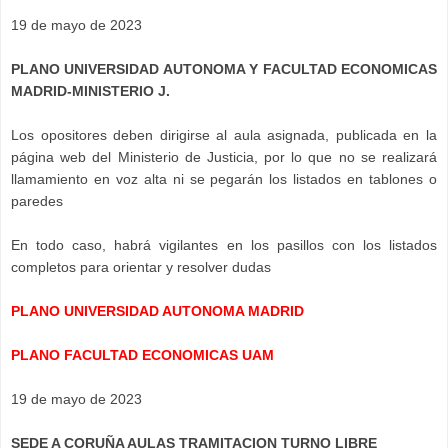
19 de mayo de 2023
PLANO UNIVERSIDAD AUTONOMA Y FACULTAD ECONOMICAS
MADRID-MINISTERIO J.
Los opositores deben dirigirse al aula asignada, publicada en la
página web del Ministerio de Justicia, por lo que no se realizará
llamamiento en voz alta ni se pegarán los listados en tablones o
paredes
En todo caso, habrá vigilantes en los pasillos con los listados
completos para orientar y resolver dudas
PLANO UNIVERSIDAD AUTONOMA MADRID
PLANO FACULTAD ECONOMICAS UAM
19 de mayo de 2023
SEDE A CORUÑA AULAS TRAMITACION TURNO LIBRE