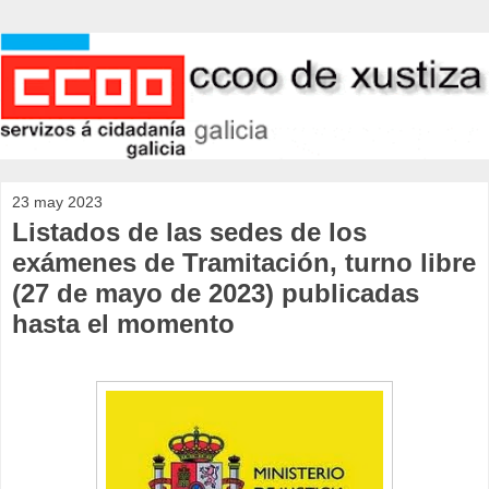
23 may 2023
Listados de las sedes de los
exámenes de Tramitación, turno libre
(27 de mayo de 2023) publicadas
hasta el momento