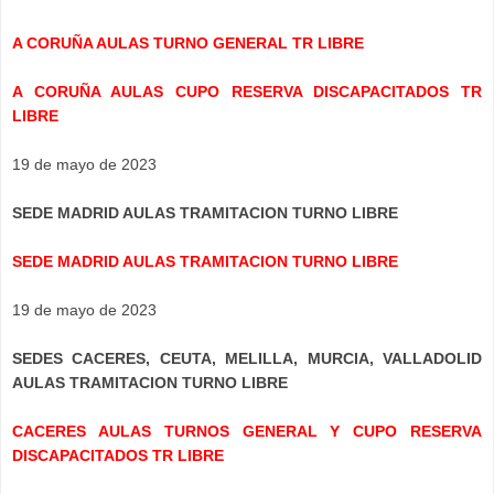
A CORUÑA AULAS TURNO GENERAL TR LIBRE
A CORUÑA AULAS CUPO RESERVA DISCAPACITADOS TR
LIBRE
19 de mayo de 2023
SEDE MADRID AULAS TRAMITACION TURNO LIBRE
SEDE MADRID AULAS TRAMITACION TURNO LIBRE
19 de mayo de 2023
SEDES CACERES, CEUTA, MELILLA, MURCIA, VALLADOLID
AULAS TRAMITACION TURNO LIBRE
CACERES AULAS TURNOS GENERAL Y CUPO RESERVA
DISCAPACITADOS TR LIBRE