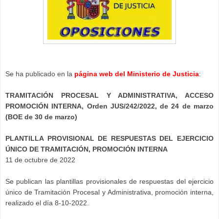
Se ha publicado en la
página web del Ministerio de Justicia
:
TRAMITACIÓN PROCESAL Y ADMINISTRATIVA, ACCESO
PROMOCIÓN INTERNA, Orden JUS/242/2022, de 24 de marzo
(BOE de 30 de marzo)
PLANTILLA PROVISIONAL DE RESPUESTAS DEL EJERCICIO
ÚNICO DE TRAMITACIÓN, PROMOCIÓN INTERNA
11 de octubre de 2022
Se publican las plantillas provisionales de respuestas del ejercicio
único de Tramitación Procesal y Administrativa, promoción interna,
realizado el día 8-10-2022.