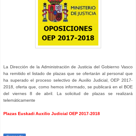
La Dirección de la Administración de Justicia del Gobierno Vasco
ha remitido el listado de plazas que se ofertarán al personal que
ha superado el proceso selectivo de Auxilio Judicial, OEP 2017-
2018, oferta que, como hemos informado, se publicará en el BOE
del viernes 8 de abril. La solicitud de plazas se realizará
telemáticamente
Plazas Euskadi Auxilio Judicial OEP 2017-2018