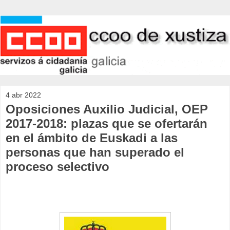
4 abr 2022
Oposiciones Auxilio Judicial, OEP
2017-2018: plazas que se ofertarán
en el ámbito de Euskadi a las
personas que han superado el
proceso selectivo