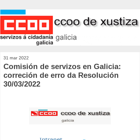
31 mar 2022
Comisión de servizos en Galicia:
correción de erro da Resolución
30/03/2022