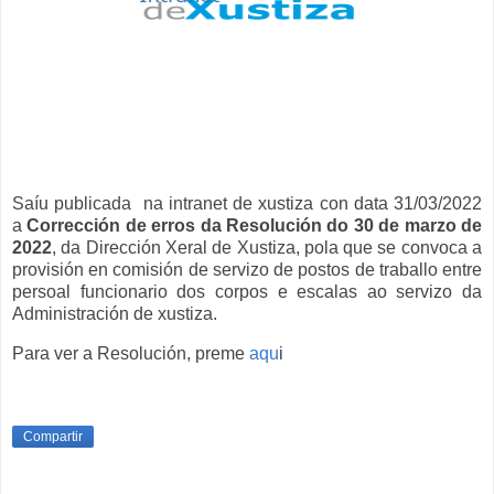
Saíu publicada na intranet de xustiza con data 31/03/2022
a
Corrección de erros da Resolución do 30 de marzo de
2022
, da Dirección Xeral de Xustiza, pola que se convoca a
provisión en comisión de servizo de postos de traballo entre
persoal funcionario dos corpos e escalas ao servizo da
Administración de xustiza.
Para ver a Resolución, preme
aqu
i
Compartir