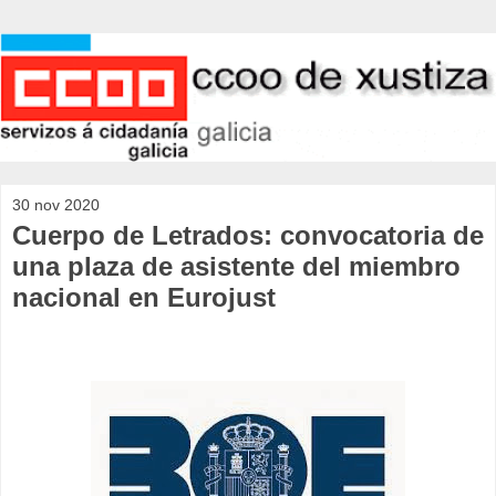
30 nov 2020
Cuerpo de Letrados: convocatoria de
una plaza de asistente del miembro
nacional en Eurojust