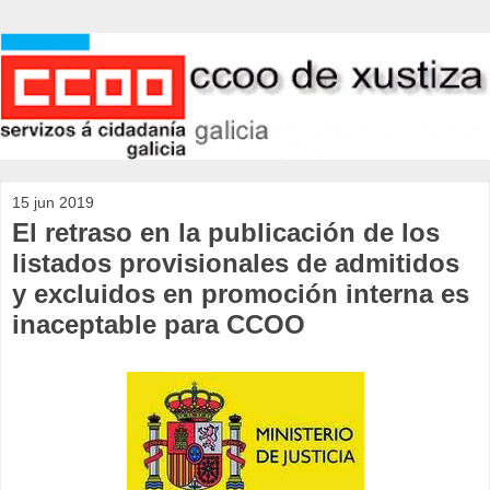
15 jun 2019
El retraso en la publicación de los
listados provisionales de admitidos
y excluidos en promoción interna es
inaceptable para CCOO