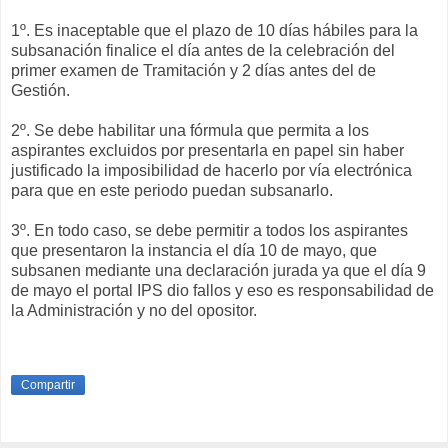
1º. Es inaceptable que el plazo de 10 días hábiles para la
subsanación finalice el día antes de la celebración del
primer examen de Tramitación y 2 días antes del de
Gestión.
2º. Se debe habilitar una fórmula que permita a los
aspirantes excluidos por presentarla en papel sin haber
justificado la imposibilidad de hacerlo por vía electrónica
para que en este periodo puedan subsanarlo.
3º. En todo caso, se debe permitir a todos los aspirantes
que presentaron la instancia el día 10 de mayo, que
subsanen mediante una declaración jurada ya que el día 9
de mayo el portal IPS dio fallos y eso es responsabilidad de
la Administración y no del opositor.
Compartir