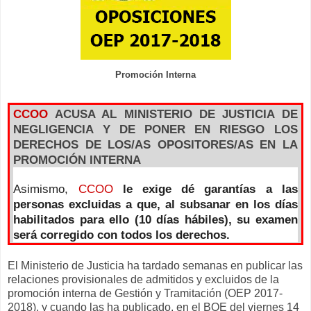
Promoción Interna
CCOO
ACUSA AL MINISTERIO DE JUSTICIA DE
NEGLIGENCIA Y DE PONER EN RIESGO LOS
DERECHOS DE LOS/AS OPOSITORES/AS EN LA
PROMOCIÓN INTERNA
Asimismo,
CCOO
le exige
dé garantías a las
personas excluidas a que, al subsanar en los días
habilitados para ello (10 días hábiles), su examen
será corregido con todos los derechos.
El Ministerio de Justicia ha tardado semanas en publicar las
relaciones provisionales de admitidos y excluidos de la
promoción interna de Gestión y Tramitación (OEP 2017-
2018), y cuando las ha publicado, en el BOE del viernes 14