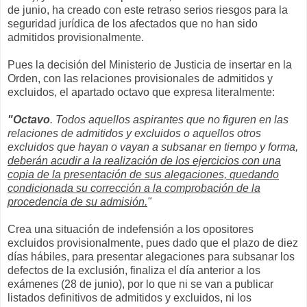
de junio, ha creado con este retraso serios riesgos para la
seguridad jurídica de los afectados que no han sido
admitidos provisionalmente.
Pues la decisión del Ministerio de Justicia de insertar en la
Orden, con las relaciones provisionales de admitidos y
excluidos, el apartado octavo que expresa literalmente:
"Octavo
. Todos aquellos aspirantes que no figuren en las
relaciones de admitidos y excluidos o aquellos otros
excluidos que hayan o vayan a subsanar en tiempo y forma,
deberán acudir a la realización de los ejercicios con una
copia de la presentación de sus alegaciones, quedando
condicionada su corrección a la comprobación de la
procedencia de su admisión.
"
Crea una situación de indefensión a los opositores
excluidos provisionalmente, pues dado que el plazo de diez
días hábiles, para presentar alegaciones para subsanar los
defectos de la exclusión, finaliza el día anterior a los
exámenes (28 de junio), por lo que ni se van a publicar
listados definitivos de admitidos y excluidos, ni los