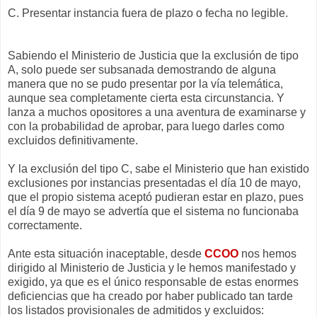
C. Presentar instancia fuera de plazo o fecha no legible.
Sabiendo el Ministerio de Justicia que la exclusión de tipo
A, solo puede ser subsanada demostrando de alguna
manera que no se pudo presentar por la vía telemática,
aunque sea completamente cierta esta circunstancia. Y
lanza a muchos opositores a una aventura de examinarse y
con la probabilidad de aprobar, para luego darles como
excluidos definitivamente.
Y la exclusión del tipo C, sabe el Ministerio que han existido
exclusiones por instancias presentadas el día 10 de mayo,
que el propio sistema aceptó pudieran estar en plazo, pues
el día 9 de mayo se advertía que el sistema no funcionaba
correctamente.
Ante esta situación inaceptable, desde
CCOO
nos hemos
dirigido al Ministerio de Justicia y le hemos manifestado y
exigido, ya que es el único responsable de estas enormes
deficiencias que ha creado por haber publicado tan tarde
los listados provisionales de admitidos y excluidos: