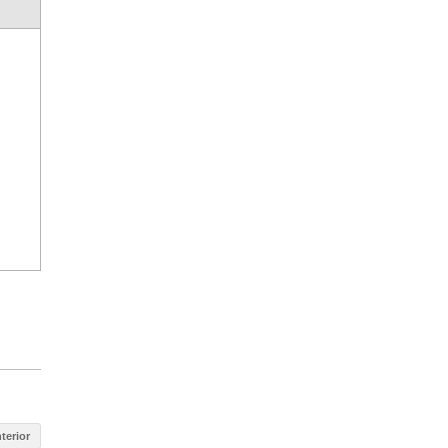
terior