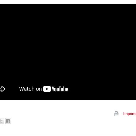
Imprimi