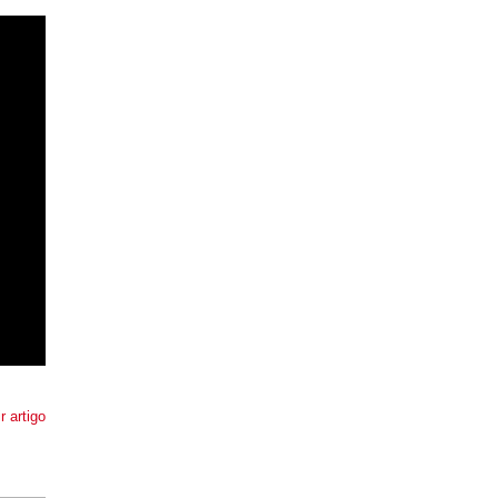
r artigo