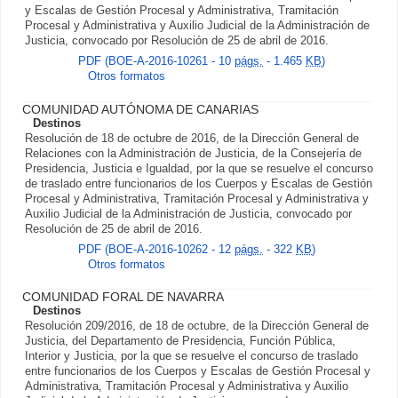
y Escalas de Gestión Procesal y Administrativa, Tramitación
Procesal y Administrativa y Auxilio Judicial de la Administración de
Justicia, convocado por Resolución de 25 de abril de 2016.
PDF (BOE-A-2016-10261 - 10
págs.
- 1.465
KB
)
Otros formatos
COMUNIDAD AUTÓNOMA DE CANARIAS
Destinos
Resolución de 18 de octubre de 2016, de la Dirección General de
Relaciones con la Administración de Justicia, de la Consejería de
Presidencia, Justicia e Igualdad, por la que se resuelve el concurso
de traslado entre funcionarios de los Cuerpos y Escalas de Gestión
Procesal y Administrativa, Tramitación Procesal y Administrativa y
Auxilio Judicial de la Administración de Justicia, convocado por
Resolución de 25 de abril de 2016.
PDF (BOE-A-2016-10262 - 12
págs.
- 322
KB
)
Otros formatos
COMUNIDAD FORAL DE NAVARRA
Destinos
Resolución 209/2016, de 18 de octubre, de la Dirección General de
Justicia, del Departamento de Presidencia, Función Pública,
Interior y Justicia, por la que se resuelve el concurso de traslado
entre funcionarios de los Cuerpos y Escalas de Gestión Procesal y
Administrativa, Tramitación Procesal y Administrativa y Auxilio