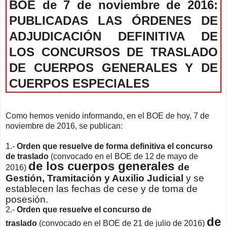
BOE de 7 de noviembre de 2016:
PUBLICADAS LAS ÓRDENES DE
ADJUDICACIÓN DEFINITIVA DE
LOS CONCURSOS DE TRASLADO
DE CUERPOS GENERALES Y DE
CUERPOS ESPECIALES
Como hemos venido informando, en el BOE de hoy, 7 de
noviembre de 2016, se publican:
1.-
Orden que resuelve de forma definitiva el concurso
de traslado
(convocado en el BOE de 12 de mayo de
de los cuerpos generales
de
2016)
Gestión, Tramitación y Auxilio Judicial
y se
establecen las fechas de cese y de toma de
posesión.
2.-
Orden que resuelve el concurso de
de
traslado
(convocado en el BOE de 21 de julio de 2016)