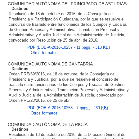
COMUNIDAD AUTÓNOMA DEL PRINCIPADO DE ASTURIAS
Destinos
Resolución de 18 de octubre de 2016, de la Consejería de
Presidencia y Participación Ciudadana, por la que se resuelve el
concurso de traslado entre funcionarios de los Cuerpos y Escalas
de Gestión Procesal y Administrativa, Tramitación Procesal y
Administrativa y Auxilio Judicial de la Administración de Justicia,
convocado por Resolución de 25 de abril de 2016.
PDF (BOE-A-2016-10257 - 11
págs.
- 313
KB
)
Otros formatos
COMUNIDAD AUTÓNOMA DE CANTABRIA
Destinos
Orden PRE/69/2016, de 18 de octubre, de la Consejería de
Presidencia y Justicia, por la que se resuelve el concurso de
traslado entre funcionarios de los Cuerpos y Escalas de Gestión
Procesal y Administrativa, Tramitación Procesal y Administrativa y
Auxilio Judicial de la Administración de Justicia, convocado por
Orden PRE/23/2016, de 25 de abril.
PDF (BOE-A-2016-10258 - 7
págs.
- 269
KB
)
Otros formatos
COMUNIDAD AUTÓNOMA DE LA RIOJA
Destinos
Resolución de 18 de octubre de 2016, de la Dirección General de