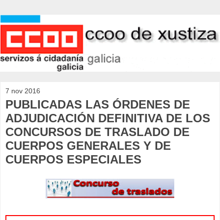
7 nov 2016
PUBLICADAS LAS ÓRDENES DE
ADJUDICACIÓN DEFINITIVA DE LOS
CONCURSOS DE TRASLADO DE
CUERPOS GENERALES Y DE
CUERPOS ESPECIALES