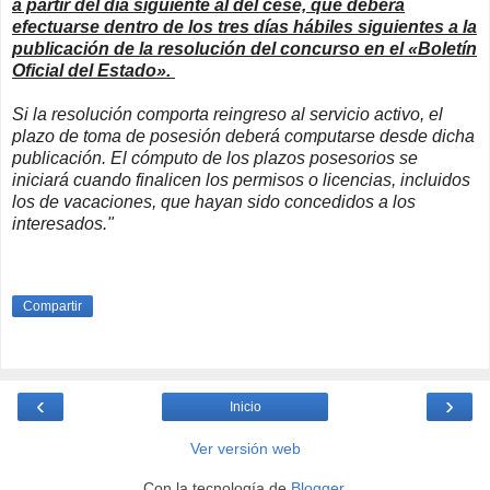
a partir del día siguiente al del cese, que deberá
efectuarse dentro de los tres días hábiles siguientes a la
publicación de la resolución del concurso en el «Boletín
Oficial del Estado».
Si la resolución comporta reingreso al servicio activo, el
plazo de toma de posesión deberá computarse desde dicha
publicación. El cómputo de los plazos posesorios se
iniciará cuando finalicen los permisos o licencias, incluidos
los de vacaciones, que hayan sido concedidos a los
interesados."
Compartir
‹
›
Inicio
Ver versión web
Con la tecnología de
Blogger
.