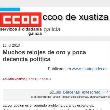
15 jul 2013
Muchos relojes de oro y poca
decencia política
Publicado en
www.cuartopoder.es
AGUSTÍN MORENO
| 12 DE JULIO DE 2013
El extesorero del Partido Popular, Luis Bárcenas, en una imagen de
La corrupción es el segundo problema para los españoles,