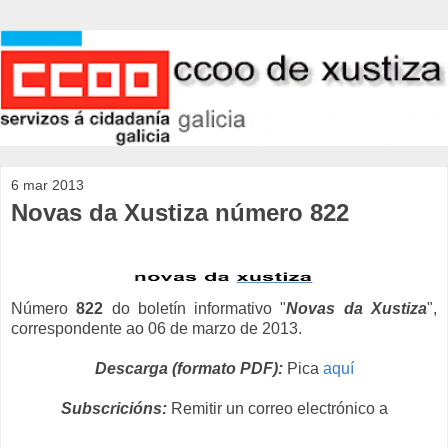
6 mar 2013
Novas da Xustiza número 822
Número
822
do boletín informativo "
Novas da Xustiza
",
correspondente ao 06 de marzo de 2013.
Descarga (formato PDF):
Pica
aquí
Subscricións:
Remitir un correo electrónico a