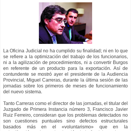
La Oficina Judicial no ha cumplido su finalidad; ni en lo que
se refiere a la optimización del trabajo de los funcionarios,
ni a la agilización de procedimientos, ni a convertir Burgos
en referente de un producto para la exportación. Así de
contundente se mostró ayer el presidente de la Audiencia
Provincial, Miguel Carreras, durante la última sesión de las
jornadas sobre los primeros de meses de funcionamiento
del nuevo sistema.
Tanto Carreras como el director de las jornadas, el titular del
Juzgado de Primera Instancia número 3, Francisco Javier
Ruiz Ferreiro, consideran que los problemas detectados no
son cuestiones puntuales sino defectos estructurales
basados más en el «voluntarismo» que en la