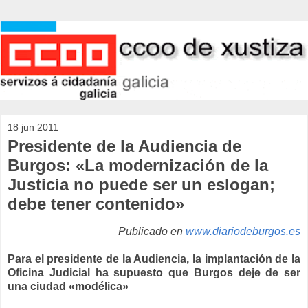
18 jun 2011
Presidente de la Audiencia de
Burgos: «La modernización de la
Justicia no puede ser un eslogan;
debe tener contenido»
Publicado en
www.diariodeburgos.es
Para el presidente de la Audiencia, la implantación de la
Oficina Judicial ha supuesto que Burgos deje de ser
una ciudad «modélica»