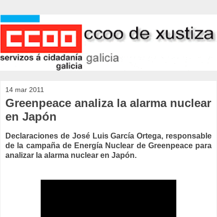
14 mar 2011
Greenpeace analiza la alarma nuclear
en Japón
Declaraciones de José Luis García Ortega, responsable
de la campaña de Energía Nuclear de Greenpeace para
analizar la alarma nuclear en Japón.