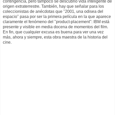
contingencia, pero tampoco se descubrió vida inteligente de
origen extraterrestre. También, hay que señalar para los
coleccionistas de anécdotas que "2001, una odisea del
espacio" pasa por ser la primera película en la que aparece
claramente el fenómeno del "product-placement": IBM está
presente y visible en media docena de momentos del film.
En fin, que cualquier excusa es buena para ver una vez
más, ahora y siempre, esta obra maestra de la historia del
cine.