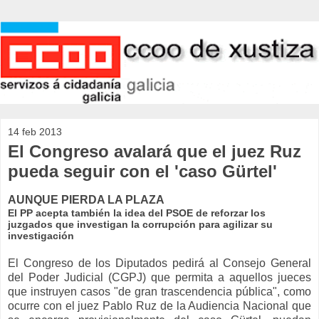
14 feb 2013
El Congreso avalará que el juez Ruz
pueda seguir con el 'caso Gürtel'
AUNQUE PIERDA LA PLAZA
El PP acepta también la idea del PSOE de reforzar los
juzgados que investigan la corrupción para agilizar su
investigación
El Congreso de los Diputados pedirá al Consejo General
del Poder Judicial (CGPJ) que permita a aquellos jueces
que instruyen casos "de gran trascendencia pública", como
ocurre con el juez Pablo Ruz de la Audiencia Nacional que